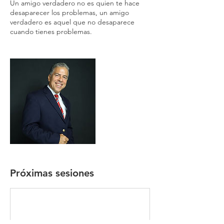
Un amigo verdadero no es quien te hace
desaparecer los problemas, un amigo
verdadero es aquel que no desaparece
cuando tienes problemas.
Próximas sesiones