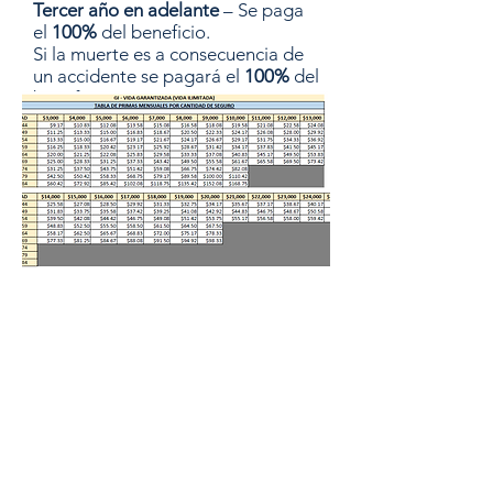
Tercer año en adelante
– Se paga
el
100%
del beneficio.
Si la muerte es a consecuencia de
un accidente se pagará el
100%
del
beneficio.