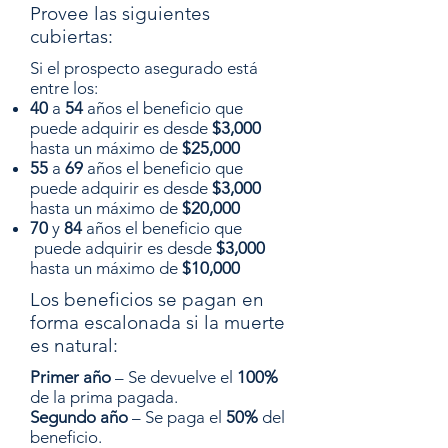
Provee las siguientes
cubiertas:
Si el prospecto asegurado está
entre los:
40
a
54
años el beneficio que
puede adquirir es desde
$3,000
hasta un máximo de
$25,000
55
a
69
años el beneficio que
puede adquirir es desde
$3,000
hasta un máximo de
$20,000
70
y
84
años el beneficio que
puede adquirir es desde
$3,000
hasta un máximo de
$10,000
Los beneficios se pagan en
forma escalonada si la muerte
es natural:
Primer año
– Se devuelve el
100%
de la prima pagada.
Segundo año
– Se paga el
50%
del
beneficio.