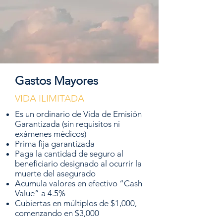
Gastos Mayores
VIDA ILIMITADA
Es un ordinario de Vida de Emisión
Garantizada (sin requisitos ni
exámenes médicos)
Prima fija garantizada
Paga la cantidad de seguro al
beneficiario designado al ocurrir la
muerte del asegurado
Acumula valores en efectivo “Cash
Value” a 4.5%
Cubiertas en múltiplos de $1,000,
comenzando en $3,000