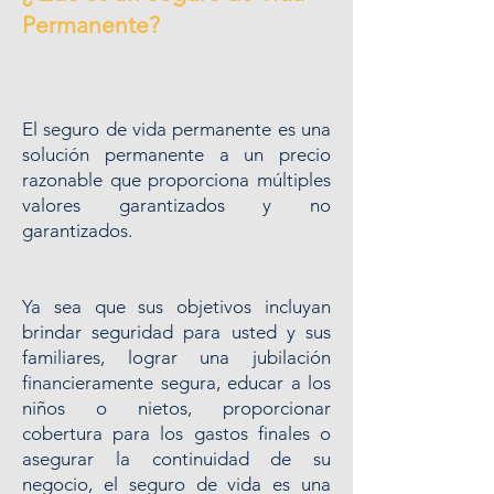
Permanente?
El seguro de vida permanente es una
solución permanente a un precio
razonable que proporciona múltiples
valores garantizados y no
garantizados.
Ya sea que sus objetivos incluyan
brindar seguridad para usted y sus
familiares, lograr una jubilación
financieramente segura, educar a los
niños o nietos, proporcionar
cobertura para los gastos finales o
asegurar la continuidad de su
negocio, el seguro de vida es una