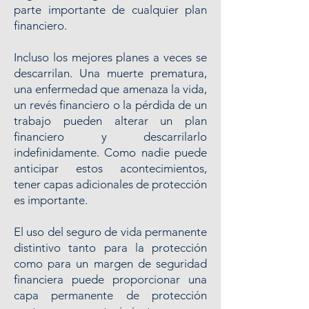
parte importante de cualquier plan
financiero.
Incluso los mejores planes a veces se
descarrilan. Una muerte prematura,
una enfermedad que amenaza la vida,
un revés financiero o la pérdida de un
trabajo pueden alterar un plan
financiero y descarrilarlo
indefinidamente. Como nadie puede
anticipar estos acontecimientos,
tener capas adicionales de protección
es importante.
El uso del seguro de vida permanente
distintivo tanto para la protección
como para un margen de seguridad
financiera puede proporcionar una
capa permanente de protección