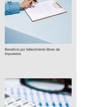
Beneficio por fallecimiento libres de
impuestos