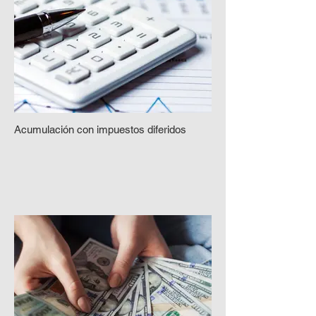
Acumulación con impuestos diferidos