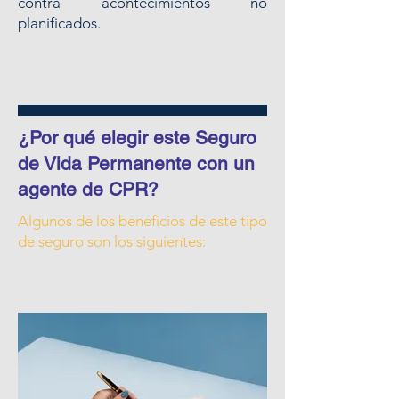
contra acontecimientos no
planificados.
¿Por qué elegir este Seguro
de Vida Permanente con un
agente de CPR?
Algunos de los beneficios de este tipo
de seguro son los siguientes: