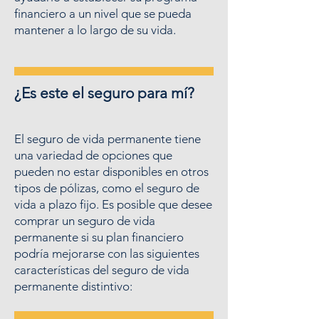
financiero a un nivel que se pueda
mantener a lo largo de su vida.
¿Es este el seguro para mí?
El seguro de vida permanente tiene
una variedad de opciones que
pueden no estar disponibles en otros
tipos de pólizas, como el seguro de
vida a plazo fijo. Es posible que desee
comprar un seguro de vida
permanente si su plan financiero
podría mejorarse con las siguientes
características del seguro de vida
permanente distintivo: