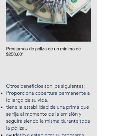
Préstamos de póliza de un mínimo de
$250.00*
Otros beneficios son los siguientes:
Proporciona cobertura permanente a
lo largo de su vida.
tiene la estabilidad de una prima que
se fija al momento de la emisión y
seguirá siendo la misma durante toda
la póliza..
ayudarlo a establecer su programa