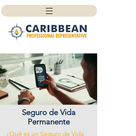
Seguro de Vida
Permanente
¿Qué es un Seguro de Vida