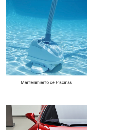
Mantenimiento de Piscinas