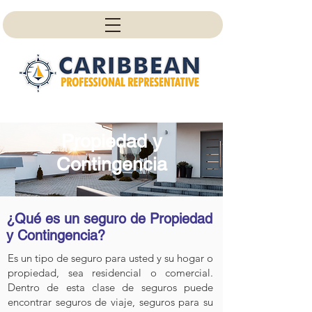
Propiedad y
Contingencia
¿Qué es un seguro de Propiedad
y Contingencia?
Es un tipo de seguro para usted y su hogar o
propiedad, sea residencial o comercial.
Dentro de esta clase de seguros puede
encontrar seguros de viaje, seguros para su