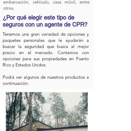
embarcación, vehículo, casa móvil, entre
otros.
¿Por qué elegir este tipo de
seguros con un agente de CPR?
Tenemos una gran variedad de opciones y
paquetes personales que le ayudarán a
buscar la seguridad que busca al mejor
precio en el mercado. Contamos con
opciones para sus propiedades en Puerto
Rico y Estados Unidos.
Podrá ver algunos de nuestros productos a
continuación: