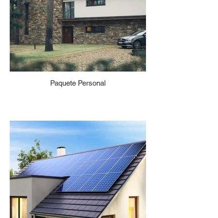
Paquete Personal