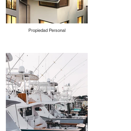
Propiedad Personal