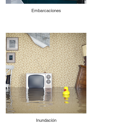
Embarcaciones
Inundación