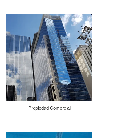
Propiedad Comercial