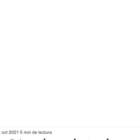
 oct 2021
5 min de lectura