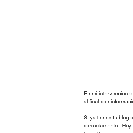
En mi intervención di
al final con informaci
Si ya tienes tu blog
correctamente.  Hoy 