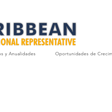
s y Anualidades
Oportunidades de Creci