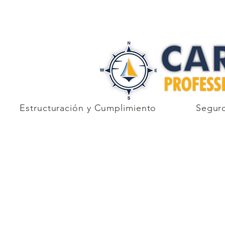
Estructuración y Cumplimiento
Seguro